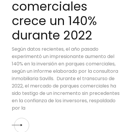
comerciales
crece un 140%
durante 2022
Según datos recientes, el año pasado
experimentó un impresionante aumento del
140% en la inversión en parques comerciales,
según un informe elaborado por la consultora
inmobiliaria Savills. Durante el transcurso de
2022, el mercado de parques comerciales ha
sido testigo de un incremento sin precedentes
en la confianza de los inversores, respaldado
por la