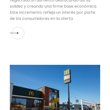
registrado un aumento destacando así su
solidez y creando una firme base económica.
Este incremento refleja un interés por parte
de los consumidores en la oferta