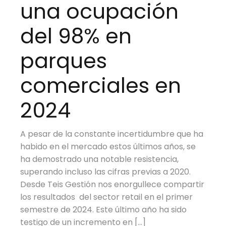
una ocupación
del 98% en
parques
comerciales en
2024
A pesar de la constante incertidumbre que ha
habido en el mercado estos últimos años, se
ha demostrado una notable resistencia,
superando incluso las cifras previas a 2020.
Desde Teis Gestión nos enorgullece compartir
los resultados del sector retail en el primer
semestre de 2024. Este último año ha sido
testigo de un incremento en […]