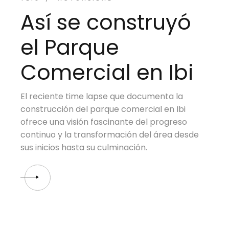
Así se construyó
el Parque
Comercial en Ibi
El reciente time lapse que documenta la
construcción del parque comercial en Ibi
ofrece una visión fascinante del progreso
continuo y la transformación del área desde
sus inicios hasta su culminación.