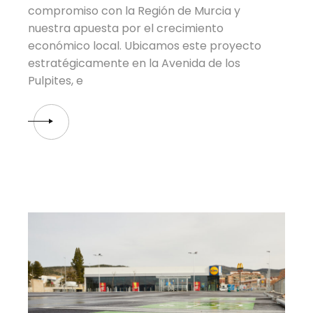
compromiso con la Región de Murcia y
nuestra apuesta por el crecimiento
económico local. Ubicamos este proyecto
estratégicamente en la Avenida de los
Pulpites, e