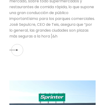
mercado, sobre todo supermercados y
restaurantes de comida rápida, lo que supone
una gran conducción de público
importantísimo para los parques comerciales.
José Sepulcre, CEO de Teis, asegura que “por
lo general, las grandes ciudades son plazas
más seguras a la hora [&h