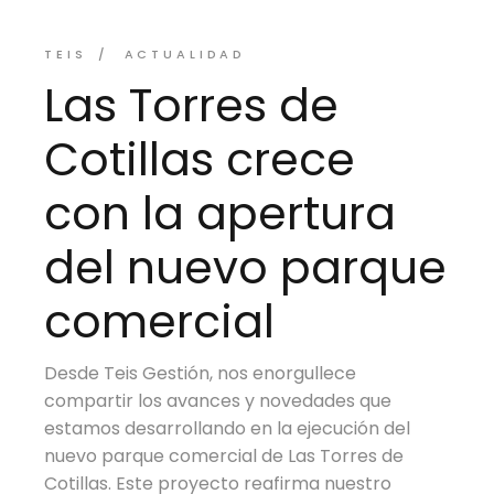
TEIS
ACTUALIDAD
Las Torres de
Cotillas crece
con la apertura
del nuevo parque
comercial
Desde Teis Gestión, nos enorgullece
compartir los avances y novedades que
estamos desarrollando en la ejecución del
nuevo parque comercial de Las Torres de
Cotillas. Este proyecto reafirma nuestro