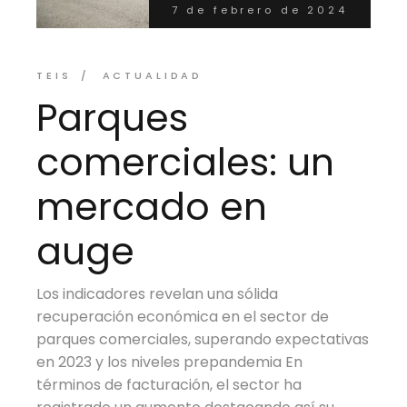
7 de febrero de 2024
TEIS
ACTUALIDAD
Parques
comerciales: un
mercado en
auge
Los indicadores revelan una sólida
recuperación económica en el sector de
parques comerciales, superando expectativas
en 2023 y los niveles prepandemia En
términos de facturación, el sector ha