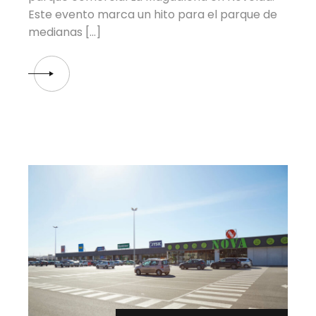
Este evento marca un hito para el parque de
medianas […]