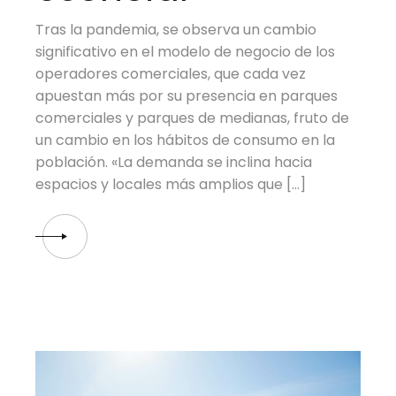
Tras la pandemia, se observa un cambio
significativo en el modelo de negocio de los
operadores comerciales, que cada vez
apuestan más por su presencia en parques
comerciales y parques de medianas, fruto de
un cambio en los hábitos de consumo en la
población. «La demanda se inclina hacia
espacios y locales más amplios que […]