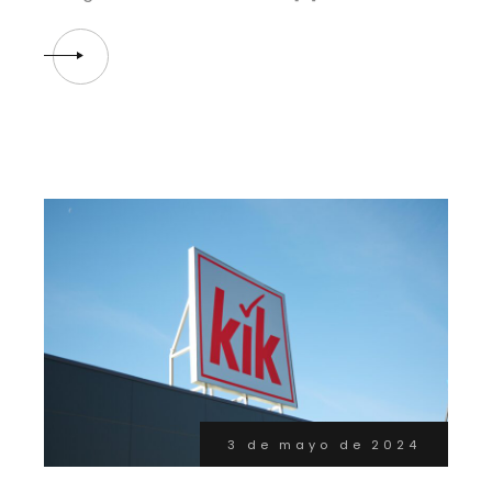
3 de mayo de 2024