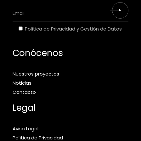
Política de Privacidad y Gestión de Datos
Conócenos
Nuestros proyectos
Noticias
Contacto
Legal
Aviso Legal
Política de Privacidad