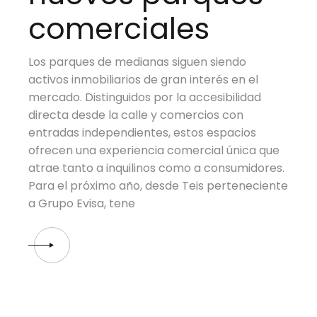
comerciales
Los parques de medianas siguen siendo
activos inmobiliarios de gran interés en el
mercado. Distinguidos por la accesibilidad
directa desde la calle y comercios con
entradas independientes, estos espacios
ofrecen una experiencia comercial única que
atrae tanto a inquilinos como a consumidores.
Para el próximo año, desde Teis perteneciente
a Grupo Evisa, tene