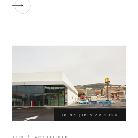
18 de junio de 2024
TEIS
ACTUALIDAD