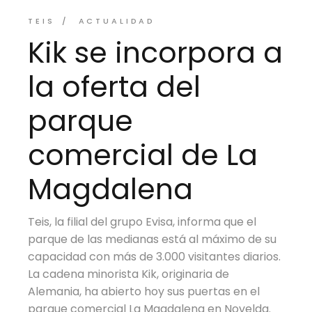
TEIS
ACTUALIDAD
Kik se incorpora a
la oferta del
parque
comercial de La
Magdalena
Teis, la filial del grupo Evisa, informa que el
parque de las medianas está al máximo de su
capacidad con más de 3.000 visitantes diarios.
La cadena minorista Kik, originaria de
Alemania, ha abierto hoy sus puertas en el
parque comercial La Magdalena en Novelda.