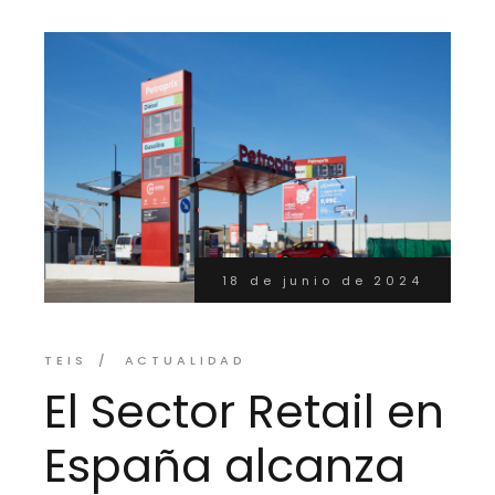
18 de junio de 2024
TEIS
ACTUALIDAD
El Sector Retail en
España alcanza