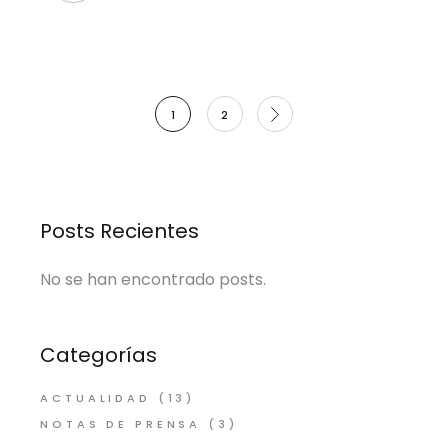
Paginación
1
2
de
entradas
Posts Recientes
No se han encontrado posts.
Categorías
ACTUALIDAD
(13)
NOTAS DE PRENSA
(3)