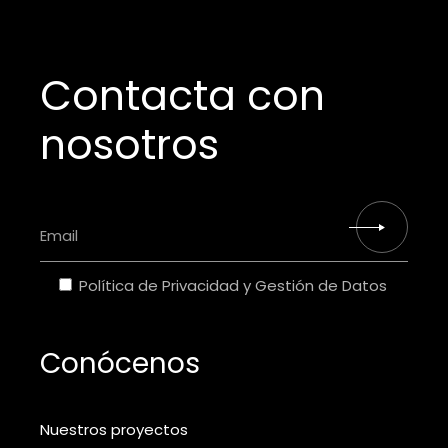
Contacta con
nosotros
Política de Privacidad y Gestión de Datos
Conócenos
Nuestros proyectos