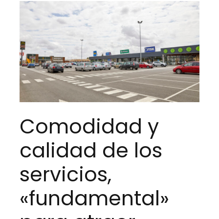
Comodidad y
calidad de los
servicios,
«fundamental»