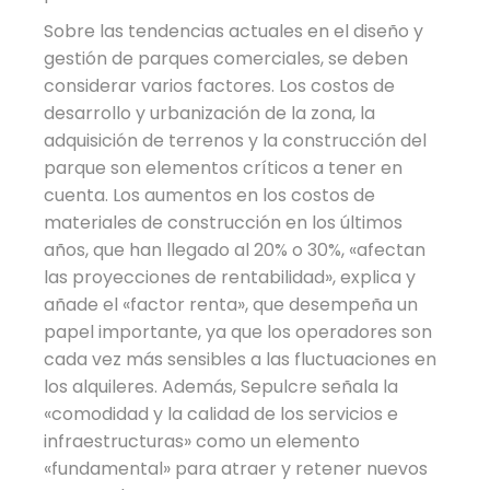
Sobre las tendencias actuales en el diseño y
gestión de parques comerciales, se deben
considerar varios factores. Los costos de
desarrollo y urbanización de la zona, la
adquisición de terrenos y la construcción del
parque son elementos críticos a tener en
cuenta. Los aumentos en los costos de
materiales de construcción en los últimos
años, que han llegado al 20% o 30%, «afectan
las proyecciones de rentabilidad», explica y
añade el «factor renta», que desempeña un
papel importante, ya que los operadores son
cada vez más sensibles a las fluctuaciones en
los alquileres. Además, Sepulcre señala la
«comodidad y la calidad de los servicios e
infraestructuras» como un elemento
«fundamental» para atraer y retener nuevos