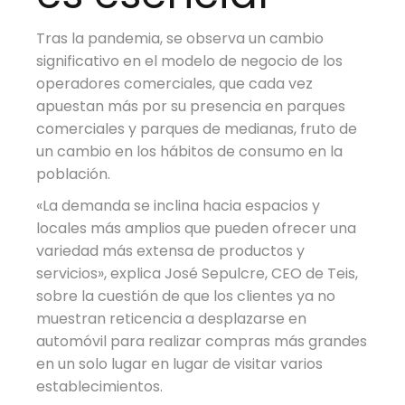
Tras la pandemia, se observa un cambio
significativo en el modelo de negocio de los
operadores comerciales, que cada vez
apuestan más por su presencia en parques
comerciales y parques de medianas, fruto de
un cambio en los hábitos de consumo en la
población.
«La demanda se inclina hacia espacios y
locales más amplios que pueden ofrecer una
variedad más extensa de productos y
servicios», explica José Sepulcre, CEO de Teis,
sobre la cuestión de que los clientes ya no
muestran reticencia a desplazarse en
automóvil para realizar compras más grandes
en un solo lugar en lugar de visitar varios
establecimientos.