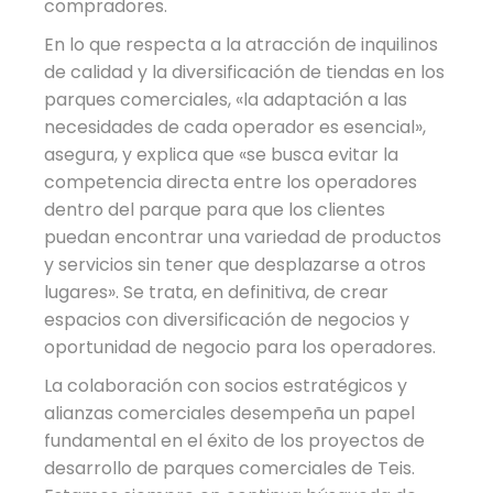
compradores.
En lo que respecta a la atracción de inquilinos
de calidad y la diversificación de tiendas en los
parques comerciales, «la adaptación a las
necesidades de cada operador es esencial»,
asegura, y explica que «se busca evitar la
competencia directa entre los operadores
dentro del parque para que los clientes
puedan encontrar una variedad de productos
y servicios sin tener que desplazarse a otros
lugares». Se trata, en definitiva, de crear
espacios con diversificación de negocios y
oportunidad de negocio para los operadores.
La colaboración con socios estratégicos y
alianzas comerciales desempeña un papel
fundamental en el éxito de los proyectos de
desarrollo de parques comerciales de Teis.