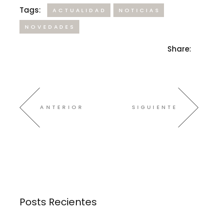
Tags:
ACTUALIDAD
NOTICIAS
NOVEDADES
Share:
ANTERIOR
SIGUIENTE
Posts Recientes