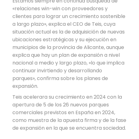
Estamos siempre en continua búsqueda de
«relaciones win-win con proveedores y
clientes para lograr un crecimiento sostenible
a largo plazo», explica el CEO de Teis, cuya
situación actual es la de adquisición de nuevas
ubicaciones estratégicas y su ejecución en
municipios de la provincia de Alicante, aunque
explica que hay un plan de expansión a nivel
nacional a medio y largo plazo, «lo que implica
continuar invirtiendo y desarrollando
parques», confirma sobre los planes de
expansión.
Teis acelerara su crecimiento en 2024 con la
apertura de 5 de los 26 nuevos parques
comerciales previstos en España en 2024,
como muestra de la apuesta firma y de la fase
de expansión en la que se encuentra sociedad.