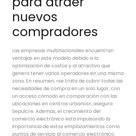
para atraer
nuevos
compradores
Las empresas multinacionales encuentran
ventajas en este modelo debido a la
optimización de costos y al atractivo que
genera tener varios operadores en una misma
zona. En resumen, «se trata de cubrir todas las
necesidades de compra en un solo lugar, con
un acceso cómodo en comparación con las
ubicaciones en centros urbanos», asegura
Sepulcre. Además, el crecimiento del
comercio electrónico está impulsando la
importancia de estos emplazamientos como
puntos de servicio al comercio electrónico.